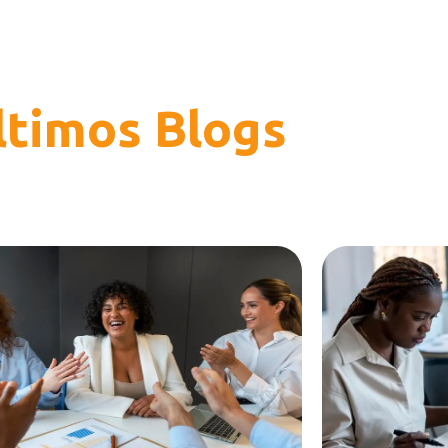
ltimos Blogs