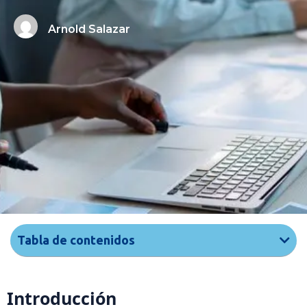
Arnold Salazar
Tabla de contenidos
Introducción