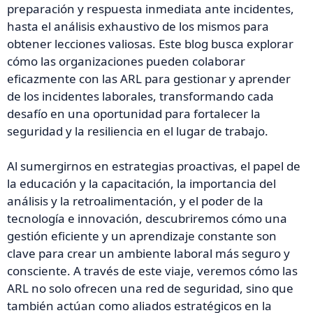
preparación y respuesta inmediata ante incidentes,
hasta el análisis exhaustivo de los mismos para
obtener lecciones valiosas. Este blog busca explorar
cómo las organizaciones pueden colaborar
eficazmente con las ARL para gestionar y aprender
de los incidentes laborales, transformando cada
desafío en una oportunidad para fortalecer la
seguridad y la resiliencia en el lugar de trabajo.
Al sumergirnos en estrategias proactivas, el papel de
la educación y la capacitación, la importancia del
análisis y la retroalimentación, y el poder de la
tecnología e innovación, descubriremos cómo una
gestión eficiente y un aprendizaje constante son
clave para crear un ambiente laboral más seguro y
consciente. A través de este viaje, veremos cómo las
ARL no solo ofrecen una red de seguridad, sino que
también actúan como aliados estratégicos en la