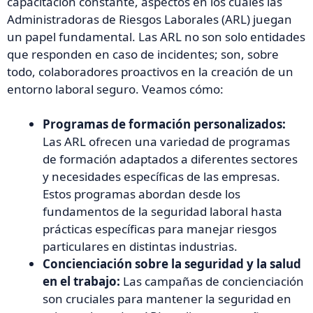
capacitación constante, aspectos en los cuales las
Administradoras de Riesgos Laborales (ARL) juegan
un papel fundamental. Las ARL no son solo entidades
que responden en caso de incidentes; son, sobre
todo, colaboradores proactivos en la creación de un
entorno laboral seguro. Veamos cómo:
Programas de formación personalizados:
Las ARL ofrecen una variedad de programas
de formación adaptados a diferentes sectores
y necesidades específicas de las empresas.
Estos programas abordan desde los
fundamentos de la seguridad laboral hasta
prácticas específicas para manejar riesgos
particulares en distintas industrias.
Concienciación sobre la seguridad y la salud
en el trabajo:
Las campañas de concienciación
son cruciales para mantener la seguridad en