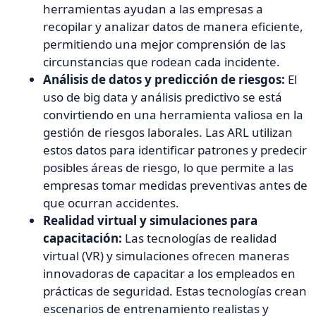
herramientas ayudan a las empresas a
recopilar y analizar datos de manera eficiente,
permitiendo una mejor comprensión de las
circunstancias que rodean cada incidente.
Análisis de datos y predicción de riesgos:
El
uso de big data y análisis predictivo se está
convirtiendo en una herramienta valiosa en la
gestión de riesgos laborales. Las ARL utilizan
estos datos para identificar patrones y predecir
posibles áreas de riesgo, lo que permite a las
empresas tomar medidas preventivas antes de
que ocurran accidentes.
Realidad virtual y simulaciones para
capacitación:
Las tecnologías de realidad
virtual (VR) y simulaciones ofrecen maneras
innovadoras de capacitar a los empleados en
prácticas de seguridad. Estas tecnologías crean
escenarios de entrenamiento realistas y