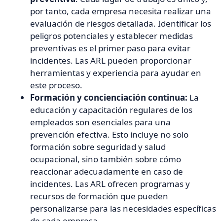
por tanto, cada empresa necesita realizar una
evaluación de riesgos detallada. Identificar los
peligros potenciales y establecer medidas
preventivas es el primer paso para evitar
incidentes. Las ARL pueden proporcionar
herramientas y experiencia para ayudar en
este proceso.
Formación y concienciación continua:
La
educación y capacitación regulares de los
empleados son esenciales para una
prevención efectiva. Esto incluye no solo
formación sobre seguridad y salud
ocupacional, sino también sobre cómo
reaccionar adecuadamente en caso de
incidentes. Las ARL ofrecen programas y
recursos de formación que pueden
personalizarse para las necesidades específicas
de cada empresa.