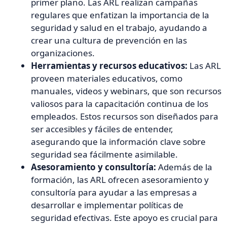
primer plano. Las ARL realizan campañas
regulares que enfatizan la importancia de la
seguridad y salud en el trabajo, ayudando a
crear una cultura de prevención en las
organizaciones.
Herramientas y recursos educativos:
Las ARL
proveen materiales educativos, como
manuales, videos y webinars, que son recursos
valiosos para la capacitación continua de los
empleados. Estos recursos son diseñados para
ser accesibles y fáciles de entender,
asegurando que la información clave sobre
seguridad sea fácilmente asimilable.
Asesoramiento y consultoría:
Además de la
formación, las ARL ofrecen asesoramiento y
consultoría para ayudar a las empresas a
desarrollar e implementar políticas de
seguridad efectivas. Este apoyo es crucial para