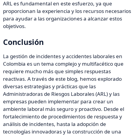
ARL es fundamental en este esfuerzo, ya que
proporcionan la experiencia y los recursos necesarios
para ayudar a las organizaciones a alcanzar estos
objetivos.
Conclusión
La gestión de incidentes y accidentes laborales en
Colombia es un tema complejo y multifacético que
requiere mucho más que simples respuestas
reactivas. A través de este blog, hemos explorado
diversas estrategias y prácticas que las
Administradoras de Riesgos Laborales (ARL) y las
empresas pueden implementar para crear un
ambiente laboral más seguro y proactivo. Desde el
fortalecimiento de procedimientos de respuesta y
análisis de incidentes, hasta la adopción de
tecnologías innovadoras y la construcción de una