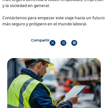
y la sociedad en general.
Contáctenos para empezar este viaje hacia un futuro
más seguro y próspero en el mundo laboral.
Compartir