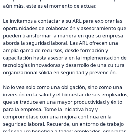
aún más, este es el momento de actuar.
Le invitamos a contactar a su ARL para explorar las
oportunidades de colaboración y asesoramiento que
pueden transformar la manera en que su empresa
aborda la seguridad laboral. Las ARL ofrecen una
amplia gama de recursos, desde formación y
capacitación hasta asesoría en la implementación de
tecnologías innovadoras y desarrollo de una cultura
organizacional sólida en seguridad y prevención.
No lo vea solo como una obligación, sino como una
inversión en la salud y el bienestar de sus empleados,
que se traduce en una mayor productividad y éxito
para la empresa. Tome la iniciativa hoy y
comprométase con una mejora continua en la
seguridad laboral. Recuerde, un entorno de trabajo
más seguro beneficia a todos: empleados, empresas