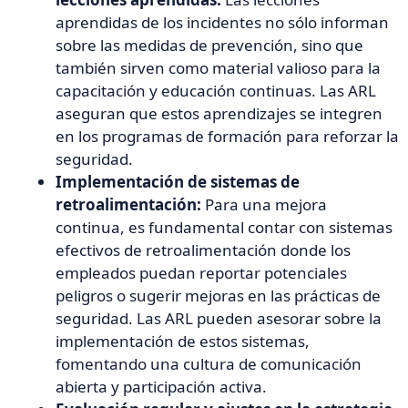
aprendidas de los incidentes no sólo informan
sobre las medidas de prevención, sino que
también sirven como material valioso para la
capacitación y educación continuas. Las ARL
aseguran que estos aprendizajes se integren
en los programas de formación para reforzar la
seguridad.
Implementación de sistemas de
retroalimentación:
Para una mejora
continua, es fundamental contar con sistemas
efectivos de retroalimentación donde los
empleados puedan reportar potenciales
peligros o sugerir mejoras en las prácticas de
seguridad. Las ARL pueden asesorar sobre la
implementación de estos sistemas,
fomentando una cultura de comunicación
abierta y participación activa.