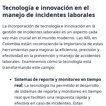
Tecnología e innovación en el
manejo de incidentes laborales
La incorporación de tecnología e innovación en la
gestión de incidentes laborales es un aspecto cada
vez más crucial en el mundo moderno. Las ARL en
Colombia están reconociendo la importancia de estas
herramientas para mejorar la eficiencia, precisión y
efectividad en la prevención y manejo de accidentes
laborales. Examinemos cómo la tecnología está
transformando este campo:
Sistemas de reporte y monitoreo en tiempo
real:
La tecnología ha permitido el desarrollo
de sistemas de reporte y monitoreo en tiempo
real que facilitan una respuesta rápida y
efectiva en caso de incidentes. Estas