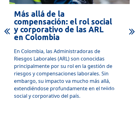
Más allá de la
compensación: el rol social
y corporativo de las ARL
en Colombia
En Colombia, las Administradoras de
Riesgos Laborales (ARL) son conocidas
principalmente por su rol en la gestión de
riesgos y compensaciones laborales. Sin
embargo, su impacto va mucho más allá,
extendiéndose profundamente en el tejido
+ Info
social y corporativo del país.