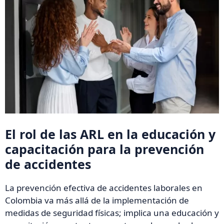
El rol de las ARL en la educación y
capacitación para la prevención
de accidentes
La prevención efectiva de accidentes laborales en
Colombia va más allá de la implementación de
medidas de seguridad físicas; implica una educación y