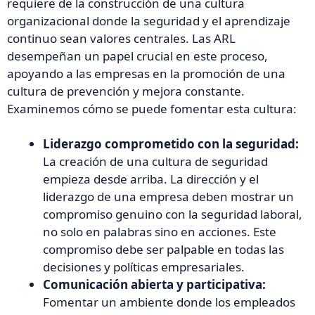
requiere de la construcción de una cultura
organizacional donde la seguridad y el aprendizaje
continuo sean valores centrales. Las ARL
desempeñan un papel crucial en este proceso,
apoyando a las empresas en la promoción de una
cultura de prevención y mejora constante.
Examinemos cómo se puede fomentar esta cultura:
Liderazgo comprometido con la seguridad:
La creación de una cultura de seguridad
empieza desde arriba. La dirección y el
liderazgo de una empresa deben mostrar un
compromiso genuino con la seguridad laboral,
no solo en palabras sino en acciones. Este
compromiso debe ser palpable en todas las
decisiones y políticas empresariales.
Comunicación abierta y participativa:
Fomentar un ambiente donde los empleados