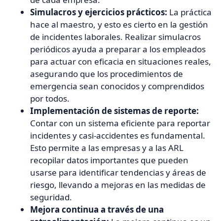
Simulacros y ejercicios prácticos:
La práctica
hace al maestro, y esto es cierto en la gestión
de incidentes laborales. Realizar simulacros
periódicos ayuda a preparar a los empleados
para actuar con eficacia en situaciones reales,
asegurando que los procedimientos de
emergencia sean conocidos y comprendidos
por todos.
Implementación de sistemas de reporte:
Contar con un sistema eficiente para reportar
incidentes y casi-accidentes es fundamental.
Esto permite a las empresas y a las ARL
recopilar datos importantes que pueden
usarse para identificar tendencias y áreas de
riesgo, llevando a mejoras en las medidas de
seguridad.
Mejora continua a través de una