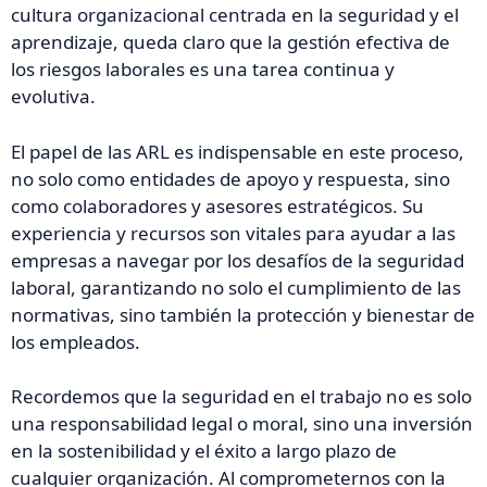
cultura organizacional centrada en la seguridad y el
aprendizaje, queda claro que la gestión efectiva de
los riesgos laborales es una tarea continua y
evolutiva.
El papel de las ARL es indispensable en este proceso,
no solo como entidades de apoyo y respuesta, sino
como colaboradores y asesores estratégicos. Su
experiencia y recursos son vitales para ayudar a las
empresas a navegar por los desafíos de la seguridad
laboral, garantizando no solo el cumplimiento de las
normativas, sino también la protección y bienestar de
los empleados.
Recordemos que la seguridad en el trabajo no es solo
una responsabilidad legal o moral, sino una inversión
en la sostenibilidad y el éxito a largo plazo de
cualquier organización. Al comprometernos con la