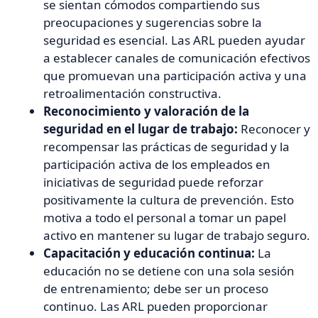
se sientan cómodos compartiendo sus
preocupaciones y sugerencias sobre la
seguridad es esencial. Las ARL pueden ayudar
a establecer canales de comunicación efectivos
que promuevan una participación activa y una
retroalimentación constructiva.
Reconocimiento y valoración de la
seguridad en el lugar de trabajo:
Reconocer y
recompensar las prácticas de seguridad y la
participación activa de los empleados en
iniciativas de seguridad puede reforzar
positivamente la cultura de prevención. Esto
motiva a todo el personal a tomar un papel
activo en mantener su lugar de trabajo seguro.
Capacitación y educación continua:
La
educación no se detiene con una sola sesión
de entrenamiento; debe ser un proceso
continuo. Las ARL pueden proporcionar