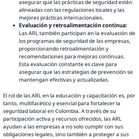
asegurar que las prácticas de seguridad estén
alineadas con las regulaciones locales y las
mejores prácticas internacionales.
Evaluación y retroalimentación continua:
Las ARL también participan en la evaluación de
los programas de seguridad de las empresas,
proporcionando retroalimentación y
recomendaciones para mejoras continuas.
Esta evaluación constante es clave para
asegurar que las estrategias de prevención se
mantengan efectivas y actualizadas.
El rol de las ARL en la educación y capacitación es, por
tanto, multifacético y esencial para fortalecer la
seguridad laboral en Colombia. A través de su
participación activa y recursos ofrecidos, las ARL
ayudan a las empresas a no solo cumplir con sus
obligaciones legales, sino también a proteger a sus