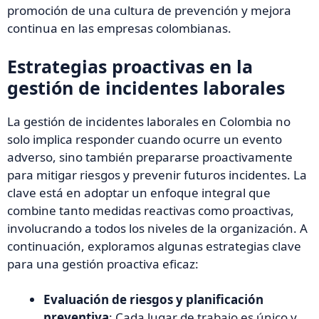
promoción de una cultura de prevención y mejora
continua en las empresas colombianas.
Estrategias proactivas en la
gestión de incidentes laborales
La gestión de incidentes laborales en Colombia no
solo implica responder cuando ocurre un evento
adverso, sino también prepararse proactivamente
para mitigar riesgos y prevenir futuros incidentes. La
clave está en adoptar un enfoque integral que
combine tanto medidas reactivas como proactivas,
involucrando a todos los niveles de la organización. A
continuación, exploramos algunas estrategias clave
para una gestión proactiva eficaz:
Evaluación de riesgos y planificación
preventiva
: Cada lugar de trabajo es único y,