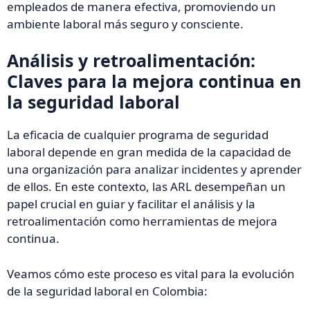
empleados de manera efectiva, promoviendo un
ambiente laboral más seguro y consciente.
Análisis y retroalimentación:
Claves para la mejora continua en
la seguridad laboral
La eficacia de cualquier programa de seguridad
laboral depende en gran medida de la capacidad de
una organización para analizar incidentes y aprender
de ellos. En este contexto, las ARL desempeñan un
papel crucial en guiar y facilitar el análisis y la
retroalimentación como herramientas de mejora
continua.
Veamos cómo este proceso es vital para la evolución
de la seguridad laboral en Colombia: