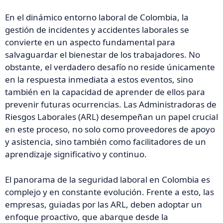
En el dinámico entorno laboral de Colombia, la
gestión de incidentes y accidentes laborales se
convierte en un aspecto fundamental para
salvaguardar el bienestar de los trabajadores. No
obstante, el verdadero desafío no reside únicamente
en la respuesta inmediata a estos eventos, sino
también en la capacidad de aprender de ellos para
prevenir futuras ocurrencias. Las Administradoras de
Riesgos Laborales (ARL) desempeñan un papel crucial
en este proceso, no solo como proveedores de apoyo
y asistencia, sino también como facilitadores de un
aprendizaje significativo y continuo.
El panorama de la seguridad laboral en Colombia es
complejo y en constante evolución. Frente a esto, las
empresas, guiadas por las ARL, deben adoptar un
enfoque proactivo, que abarque desde la