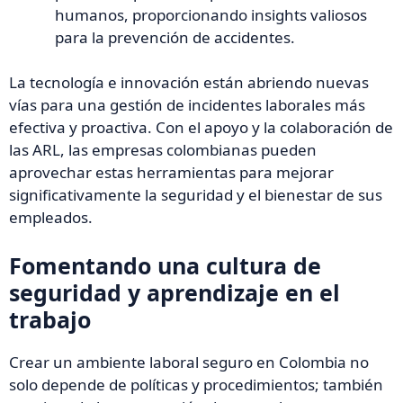
humanos, proporcionando insights valiosos
para la prevención de accidentes.
La tecnología e innovación están abriendo nuevas
vías para una gestión de incidentes laborales más
efectiva y proactiva. Con el apoyo y la colaboración de
las ARL, las empresas colombianas pueden
aprovechar estas herramientas para mejorar
significativamente la seguridad y el bienestar de sus
empleados.
Fomentando una cultura de
seguridad y aprendizaje en el
trabajo
Crear un ambiente laboral seguro en Colombia no
solo depende de políticas y procedimientos; también