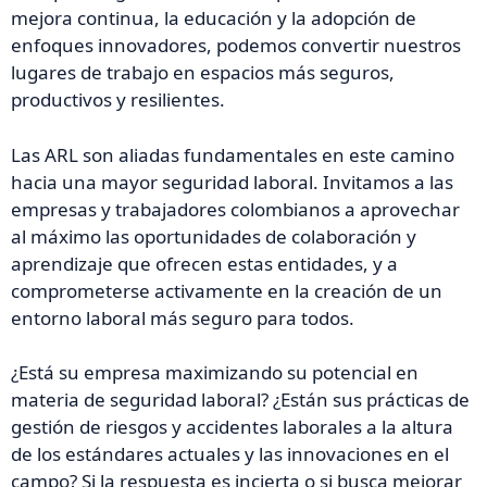
mejora continua, la educación y la adopción de
enfoques innovadores, podemos convertir nuestros
lugares de trabajo en espacios más seguros,
productivos y resilientes.
Las ARL son aliadas fundamentales en este camino
hacia una mayor seguridad laboral. Invitamos a las
empresas y trabajadores colombianos a aprovechar
al máximo las oportunidades de colaboración y
aprendizaje que ofrecen estas entidades, y a
comprometerse activamente en la creación de un
entorno laboral más seguro para todos.
¿Está su empresa maximizando su potencial en
materia de seguridad laboral? ¿Están sus prácticas de
gestión de riesgos y accidentes laborales a la altura
de los estándares actuales y las innovaciones en el
campo? Si la respuesta es incierta o si busca mejorar