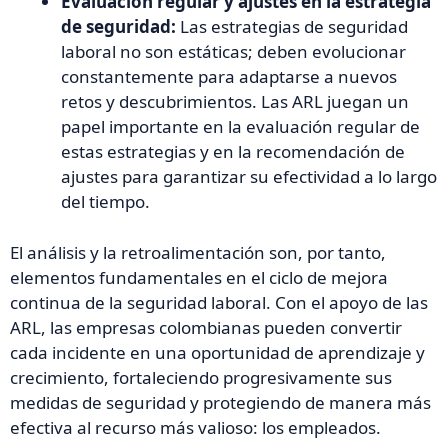
Evaluación regular y ajustes en la estrategia
de seguridad:
Las estrategias de seguridad
laboral no son estáticas; deben evolucionar
constantemente para adaptarse a nuevos
retos y descubrimientos. Las ARL juegan un
papel importante en la evaluación regular de
estas estrategias y en la recomendación de
ajustes para garantizar su efectividad a lo largo
del tiempo.
El análisis y la retroalimentación son, por tanto,
elementos fundamentales en el ciclo de mejora
continua de la seguridad laboral. Con el apoyo de las
ARL, las empresas colombianas pueden convertir
cada incidente en una oportunidad de aprendizaje y
crecimiento, fortaleciendo progresivamente sus
medidas de seguridad y protegiendo de manera más
efectiva al recurso más valioso: los empleados.