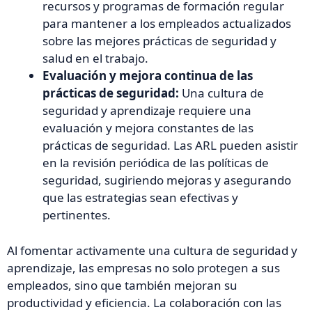
recursos y programas de formación regular
para mantener a los empleados actualizados
sobre las mejores prácticas de seguridad y
salud en el trabajo.
Evaluación y mejora continua de las
prácticas de seguridad:
Una cultura de
seguridad y aprendizaje requiere una
evaluación y mejora constantes de las
prácticas de seguridad. Las ARL pueden asistir
en la revisión periódica de las políticas de
seguridad, sugiriendo mejoras y asegurando
que las estrategias sean efectivas y
pertinentes.
Al fomentar activamente una cultura de seguridad y
aprendizaje, las empresas no solo protegen a sus
empleados, sino que también mejoran su
productividad y eficiencia. La colaboración con las