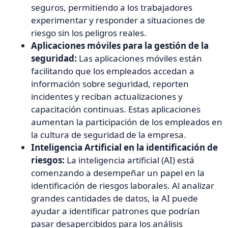
seguros, permitiendo a los trabajadores
experimentar y responder a situaciones de
riesgo sin los peligros reales.
Aplicaciones móviles para la gestión de la
seguridad:
Las aplicaciones móviles están
facilitando que los empleados accedan a
información sobre seguridad, reporten
incidentes y reciban actualizaciones y
capacitación continuas. Estas aplicaciones
aumentan la participación de los empleados en
la cultura de seguridad de la empresa.
Inteligencia Artificial en la identificación de
riesgos:
La inteligencia artificial (AI) está
comenzando a desempeñar un papel en la
identificación de riesgos laborales. Al analizar
grandes cantidades de datos, la AI puede
ayudar a identificar patrones que podrían
pasar desapercibidos para los análisis