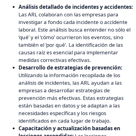
Análisis detallado de incidentes y accidentes:
Las ARL colaboran con las empresas para
investigar a fondo cada incidente o accidente
laboral. Este análisis busca entender no sólo el
‘qué’ y el ‘cómo’ ocurrieron los eventos, sino
también el ‘por qué’. La identificación de las
causas raíz es esencial para implementar
medidas correctivas efectivas.
Desarrollo de estrategias de prevención:
Utilizando la información recopilada de los
análisis de incidentes, las ARL ayudan a las
empresas a desarrollar estrategias de
prevención más efectivas. Estas estrategias
están basadas en datos y se adaptan a las
necesidades específicas y los riesgos
identificados en cada lugar de trabajo.
Capacitación y actualización basadas en
lecciones aprendidas:
Las lecciones