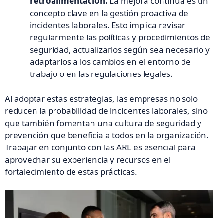
retroalimentación:
La mejora continua es un
concepto clave en la gestión proactiva de
incidentes laborales. Esto implica revisar
regularmente las políticas y procedimientos de
seguridad, actualizarlos según sea necesario y
adaptarlos a los cambios en el entorno de
trabajo o en las regulaciones legales.
Al adoptar estas estrategias, las empresas no solo
reducen la probabilidad de incidentes laborales, sino
que también fomentan una cultura de seguridad y
prevención que beneficia a todos en la organización.
Trabajar en conjunto con las ARL es esencial para
aprovechar su experiencia y recursos en el
fortalecimiento de estas prácticas.