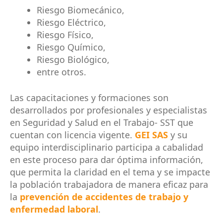
Riesgo Biomecánico,
Riesgo Eléctrico,
Riesgo Físico,
Riesgo Químico,
Riesgo Biológico,
entre otros.
Las capacitaciones y formaciones son
desarrollados por profesionales y especialistas
en Seguridad y Salud en el Trabajo- SST que
cuentan con licencia vigente.
GEI SAS
y su
equipo interdisciplinario participa a cabalidad
en este proceso para dar óptima información,
que permita la claridad en el tema y se impacte
la población trabajadora de manera eficaz para
la
prevención de accidentes de trabajo y
enfermedad laboral
.