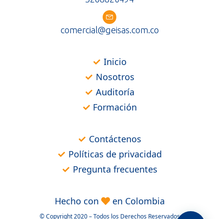
comercial@geisas.com.co
Inicio
Nosotros
Auditoría
Formación
Contáctenos
Políticas de privacidad
Pregunta frecuentes
Hecho con
en Colombia
© Copyright 2020 – Todos los Derechos Reservados