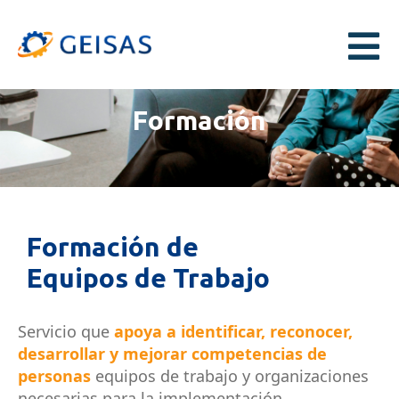
Formación
Formación de
Equipos de Trabajo
Servicio que
apoya a identificar, reconocer,
desarrollar y mejorar competencias de
personas
equipos de trabajo y organizaciones
necesarias para la implementación