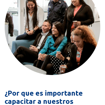
¿Por que es importante
capacitar a nuestros