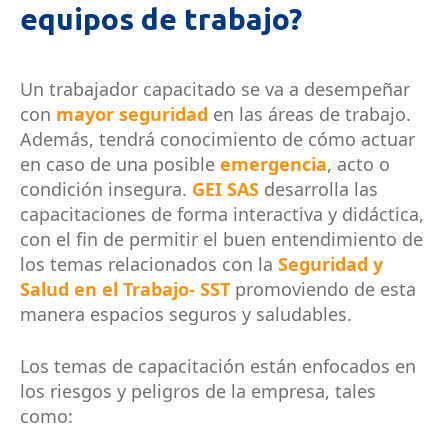
equipos de trabajo?
Un trabajador capacitado se va a desempeñar
con
mayor seguridad
en las áreas de trabajo.
Además, tendrá conocimiento de cómo actuar
en caso de una posible
emergencia
, acto o
condición insegura.
GEI SAS
desarrolla las
capacitaciones de forma interactiva y didáctica,
con el fin de permitir el buen entendimiento de
los temas relacionados con la
Seguridad y
Salud en el Trabajo- SST
promoviendo de esta
manera espacios seguros y saludables.
Los temas de capacitación están enfocados en
los riesgos y peligros de la empresa, tales
como: