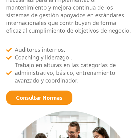
mantenimiento y mejora continua de los
sistemas de gestión apoyados en estándares
internacionales que contribuyen de forma
eficaz al cumplimiento de objetivos de negocio.
Auditores internos.
Coaching y liderazgo .
Trabajo en alturas en las categorías de
administrativo, básico, entrenamiento
avanzado y coordinador.
Consultar Normas