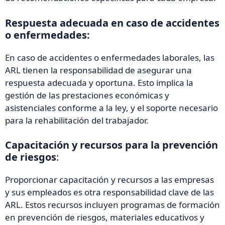
Respuesta adecuada en caso de accidentes
o enfermedades:
En caso de accidentes o enfermedades laborales, las
ARL tienen la responsabilidad de asegurar una
respuesta adecuada y oportuna. Esto implica la
gestión de las prestaciones económicas y
asistenciales conforme a la ley, y el soporte necesario
para la rehabilitación del trabajador.
Capacitación y recursos para la prevención
de riesgos
:
Proporcionar capacitación y recursos a las empresas
y sus empleados es otra responsabilidad clave de las
ARL. Estos recursos incluyen programas de formación
en prevención de riesgos, materiales educativos y