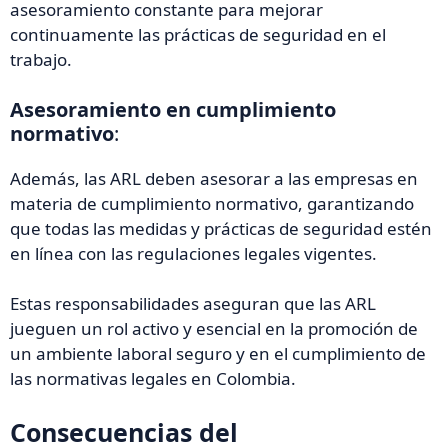
asesoramiento constante para mejorar
continuamente las prácticas de seguridad en el
trabajo.
Asesoramiento en cumplimiento
normativo
:
Además, las ARL deben asesorar a las empresas en
materia de cumplimiento normativo, garantizando
que todas las medidas y prácticas de seguridad estén
en línea con las regulaciones legales vigentes.
Estas responsabilidades aseguran que las ARL
jueguen un rol activo y esencial en la promoción de
un ambiente laboral seguro y en el cumplimiento de
las normativas legales en Colombia.
Consecuencias del