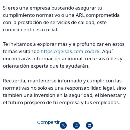
Si eres una empresa buscando asegurar tu
cumplimiento normativo o una ARL comprometida
con la prestación de servicios de calidad, este
conocimiento es crucial.
Te invitamos a explorar más y a profundizar en estos
temas visitando
https://geisas.com.co/arl/
. Aquí
encontrarás información adicional, recursos útiles y
orientación experta que te ayudarán.
Recuerda, mantenerse informado y cumplir con las
normativas no solo es una responsabilidad legal, sino
también una inversión en la seguridad, el bienestar y
el futuro próspero de tu empresa y tus empleados.
Compartir