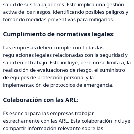
salud de sus trabajadores. Esto implica una gestión
activa de los riesgos, identificando posibles peligros y
tomando medidas preventivas para mitigarlos.
Cumplimiento de normativas legales
:
Las empresas deben cumplir con todas las
regulaciones legales relacionadas con la seguridad y
salud en el trabajo. Esto incluye, pero no se limita a, la
realización de evaluaciones de riesgo, el suministro
de equipos de protección personal y la
implementación de protocolos de emergencia.
Colaboración con las ARL
:
Es esencial para las empresas trabajar
estrechamente con las ARL. Esta colaboración incluye
compartir información relevante sobre las