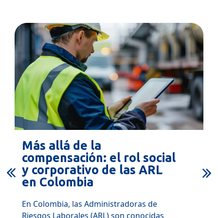
Más allá de la
compensación: el rol social
y corporativo de las ARL
en Colombia
En Colombia, las Administradoras de
Riesgos Laborales (ARL) son conocidas