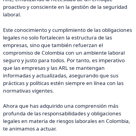
proactivo y consciente en la gestión de la seguridad
laboral.
Este conocimiento y cumplimiento de las obligaciones
legales no solo fortalecen la estructura de las
empresas, sino que también refuerzan el
compromiso de Colombia con un ambiente laboral
seguro y justo para todos. Por tanto, es imperativo
que las empresas y las ARL se mantengan
informadas y actualizadas, asegurando que sus
prácticas y políticas estén siempre en línea con las
normativas vigentes.
Ahora que has adquirido una comprensión más
profunda de las responsabilidades y obligaciones
legales en materia de riesgos laborales en Colombia,
te animamos a actuar.