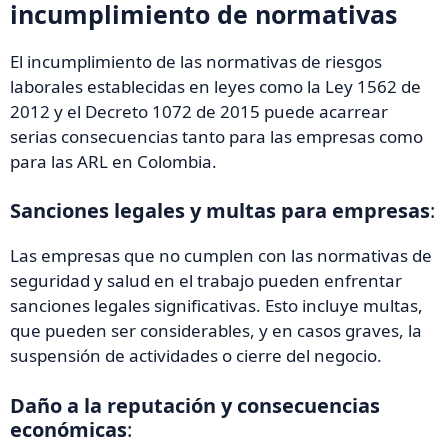
incumplimiento de normativas
El incumplimiento de las normativas de riesgos
laborales establecidas en leyes como la Ley 1562 de
2012 y el Decreto 1072 de 2015 puede acarrear
serias consecuencias tanto para las empresas como
para las ARL en Colombia.
Sanciones legales y multas para empresas
:
Las empresas que no cumplen con las normativas de
seguridad y salud en el trabajo pueden enfrentar
sanciones legales significativas. Esto incluye multas,
que pueden ser considerables, y en casos graves, la
suspensión de actividades o cierre del negocio.
Daño a la reputación y consecuencias
económicas
: