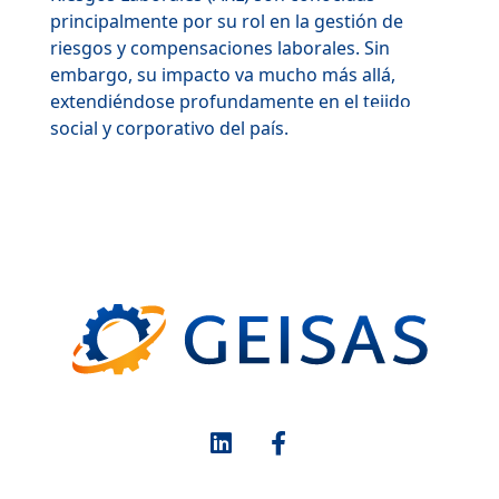
principalmente por su rol en la gestión de
riesgos y compensaciones laborales. Sin
embargo, su impacto va mucho más allá,
extendiéndose profundamente en el tejido
+ Info
social y corporativo del país.