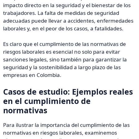
impacto directo en la seguridad y el bienestar de los
trabajadores. La falta de medidas de seguridad
adecuadas puede llevar a accidentes, enfermedades
laborales y, en el peor de los casos, a fatalidades.
Es claro que el cumplimiento de las normativas de
riesgos laborales es esencial no solo para evitar
sanciones legales, sino también para garantizar la
seguridad y la sostenibilidad a largo plazo de las
empresas en Colombia.
Casos de estudio: Ejemplos reales
en el cumplimiento de
normativas
Para ilustrar la importancia del cumplimiento de las
normativas en riesgos laborales, examinemos