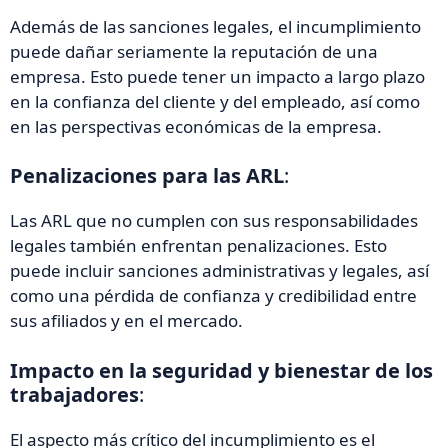
Además de las sanciones legales, el incumplimiento
puede dañar seriamente la reputación de una
empresa. Esto puede tener un impacto a largo plazo
en la confianza del cliente y del empleado, así como
en las perspectivas económicas de la empresa.
Penalizaciones para las ARL
:
Las ARL que no cumplen con sus responsabilidades
legales también enfrentan penalizaciones. Esto
puede incluir sanciones administrativas y legales, así
como una pérdida de confianza y credibilidad entre
sus afiliados y en el mercado.
Impacto en la seguridad y bienestar de los
trabajadores
:
El aspecto más crítico del incumplimiento es el