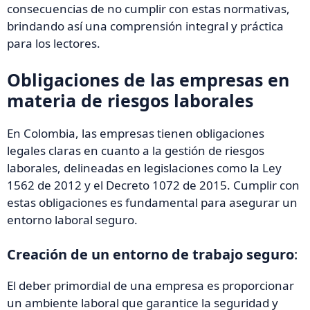
consecuencias de no cumplir con estas normativas,
brindando así una comprensión integral y práctica
para los lectores.
Obligaciones de las empresas en
materia de riesgos laborales
En Colombia, las empresas tienen obligaciones
legales claras en cuanto a la gestión de riesgos
laborales, delineadas en legislaciones como la Ley
1562 de 2012 y el Decreto 1072 de 2015. Cumplir con
estas obligaciones es fundamental para asegurar un
entorno laboral seguro.
Creación de un entorno de trabajo seguro
:
El deber primordial de una empresa es proporcionar
un ambiente laboral que garantice la seguridad y