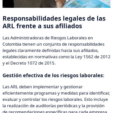
Responsabilidades legales de las
ARL frente a sus afiliados
Las Administradoras de Riesgos Laborales en
Colombia tienen un conjunto de responsabilidades
legales claramente definidas hacia sus afiliados,
establecidas en normativas como la Ley 1562 de 2012
y el Decreto 1072 de 2015.
Gestión efectiva de los riesgos laborales
:
Las ARL deben implementar y gestionar
eficientemente programas y medidas para identificar,
evaluar y controlar los riesgos laborales. Esto incluye
la realización de auditorías periódicas y la provisión
de recomendaciones específicas para cada empresa.