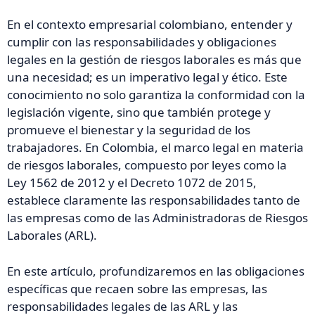
En el contexto empresarial colombiano, entender y
cumplir con las responsabilidades y obligaciones
legales en la gestión de riesgos laborales es más que
una necesidad; es un imperativo legal y ético. Este
conocimiento no solo garantiza la conformidad con la
legislación vigente, sino que también protege y
promueve el bienestar y la seguridad de los
trabajadores. En Colombia, el marco legal en materia
de riesgos laborales, compuesto por leyes como la
Ley 1562 de 2012 y el Decreto 1072 de 2015,
establece claramente las responsabilidades tanto de
las empresas como de las Administradoras de Riesgos
Laborales (ARL).
En este artículo, profundizaremos en las obligaciones
específicas que recaen sobre las empresas, las
responsabilidades legales de las ARL y las