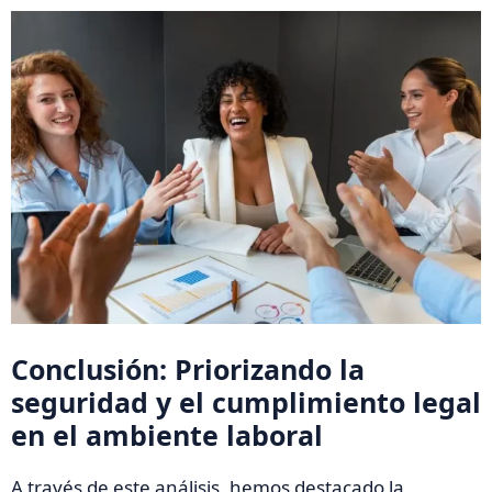
Conclusión: Priorizando la
seguridad y el cumplimiento legal
en el ambiente laboral
A través de este análisis, hemos destacado la