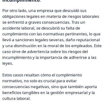
Por otro lado, una empresa que descuidó sus
obligaciones legales en materia de riesgos laborales
se enfrentó a graves consecuencias. Tras un
accidente laboral, se descubrió su falta de
cumplimiento con las normativas pertinentes, lo que
llevó a sanciones legales severas, daño reputacional
y una disminución en la moral de los empleados. Este
caso sirve de advertencia sobre los riesgos del
incumplimiento y la importancia de adherirse a las
leyes.
Estos casos resaltan cómo el cumplimiento
normativo, no solo es crucial para evitar
consecuencias negativas, sino que también aporta
beneficios tangibles en la gestión empresarial y la
cultura laboral.