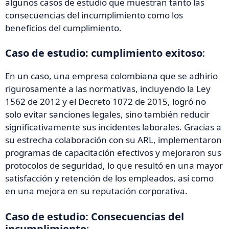
algunos casos de estudio que muestran tanto las
consecuencias del incumplimiento como los
beneficios del cumplimiento.
Caso de estudio: cumplimiento exitoso
:
En un caso, una empresa colombiana que se adhirio
rigurosamente a las normativas, incluyendo la Ley
1562 de 2012 y el Decreto 1072 de 2015, logró no
solo evitar sanciones legales, sino también reducir
significativamente sus incidentes laborales. Gracias a
su estrecha colaboración con su ARL, implementaron
programas de capacitación efectivos y mejoraron sus
protocolos de seguridad, lo que resultó en una mayor
satisfacción y retención de los empleados, así como
en una mejora en su reputación corporativa.
Caso de estudio: Consecuencias del
incumplimiento
: