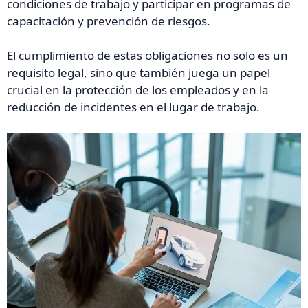
condiciones de trabajo y participar en programas de
capacitación y prevención de riesgos.
El cumplimiento de estas obligaciones no solo es un
requisito legal, sino que también juega un papel
crucial en la protección de los empleados y en la
reducción de incidentes en el lugar de trabajo.