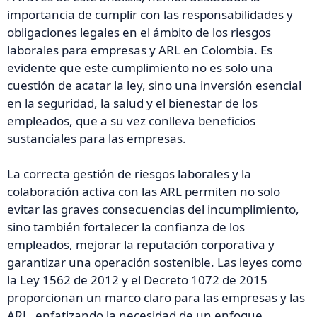
importancia de cumplir con las responsabilidades y
obligaciones legales en el ámbito de los riesgos
laborales para empresas y ARL en Colombia. Es
evidente que este cumplimiento no es solo una
cuestión de acatar la ley, sino una inversión esencial
en la seguridad, la salud y el bienestar de los
empleados, que a su vez conlleva beneficios
sustanciales para las empresas.
La correcta gestión de riesgos laborales y la
colaboración activa con las ARL permiten no solo
evitar las graves consecuencias del incumplimiento,
sino también fortalecer la confianza de los
empleados, mejorar la reputación corporativa y
garantizar una operación sostenible. Las leyes como
la Ley 1562 de 2012 y el Decreto 1072 de 2015
proporcionan un marco claro para las empresas y las
ARL, enfatizando la necesidad de un enfoque