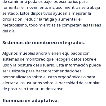
de caminar o pedales bajo los escritorios para
fomentar el movimiento incluso mientras se trabaja
sentado. Estos dispositivos ayudan a mejorar la
circulación, reducir la fatiga y aumentar el
metabolismo, todo mientras se completan las tareas
del día.
Sistemas de monitoreo integrados:
Algunos muebles ahora vienen equipados con
sistemas de monitoreo que recogen datos sobre el
uso y la postura del usuario. Esta información puede
ser utilizada para hacer recomendaciones
personalizadas sobre ajustes ergonómicos o para
alertar a los usuarios sobre la necesidad de cambiar
de postura o tomar un descanso.
Iluminación adaptativa: