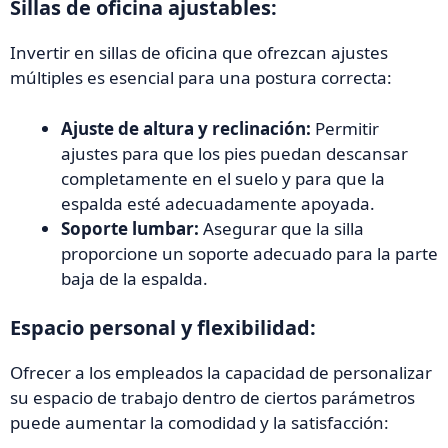
Sillas de oficina ajustables:
Invertir en sillas de oficina que ofrezcan ajustes
múltiples es esencial para una postura correcta:
Ajuste de altura y reclinación:
Permitir
ajustes para que los pies puedan descansar
completamente en el suelo y para que la
espalda esté adecuadamente apoyada.
Soporte lumbar:
Asegurar que la silla
proporcione un soporte adecuado para la parte
baja de la espalda.
Espacio personal y flexibilidad:
Ofrecer a los empleados la capacidad de personalizar
su espacio de trabajo dentro de ciertos parámetros
puede aumentar la comodidad y la satisfacción: