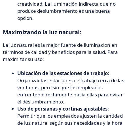
creatividad. La iluminación indirecta que no
produce deslumbramiento es una buena
opción.
Maximizando la luz natural:
La luz natural es la mejor fuente de iluminación en
términos de calidad y beneficios para la salud. Para
maximizar su uso:
Ubicación de las estaciones de trabajo:
Organizar las estaciones de trabajo cerca de las
ventanas, pero sin que los empleados
enfrenten directamente hacia ellas para evitar
el deslumbramiento.
Uso de persianas y cortinas ajustables:
Permitir que los empleados ajusten la cantidad
de luz natural según sus necesidades y la hora