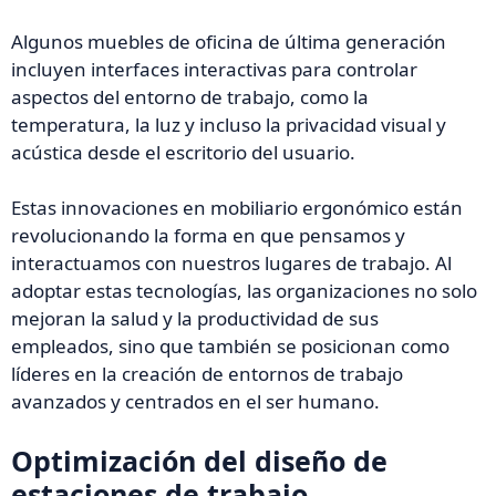
Algunos muebles de oficina de última generación
incluyen interfaces interactivas para controlar
aspectos del entorno de trabajo, como la
temperatura, la luz y incluso la privacidad visual y
acústica desde el escritorio del usuario.
Estas innovaciones en mobiliario ergonómico están
revolucionando la forma en que pensamos y
interactuamos con nuestros lugares de trabajo. Al
adoptar estas tecnologías, las organizaciones no solo
mejoran la salud y la productividad de sus
empleados, sino que también se posicionan como
líderes en la creación de entornos de trabajo
avanzados y centrados en el ser humano.
Optimización del diseño de
estaciones de trabajo