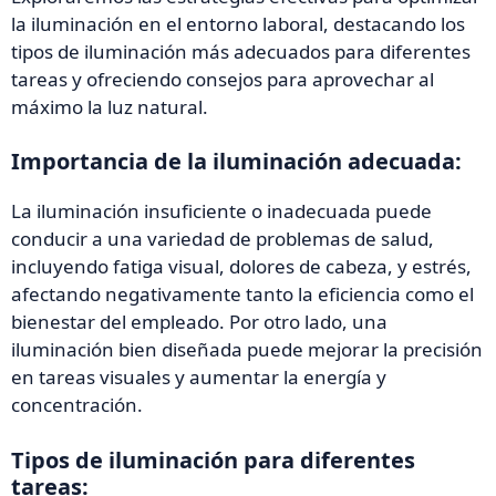
la iluminación en el entorno laboral, destacando los
tipos de iluminación más adecuados para diferentes
tareas y ofreciendo consejos para aprovechar al
máximo la luz natural.
Importancia de la iluminación adecuada:
La iluminación insuficiente o inadecuada puede
conducir a una variedad de problemas de salud,
incluyendo fatiga visual, dolores de cabeza, y estrés,
afectando negativamente tanto la eficiencia como el
bienestar del empleado. Por otro lado, una
iluminación bien diseñada puede mejorar la precisión
en tareas visuales y aumentar la energía y
concentración.
Tipos de iluminación para diferentes
tareas: