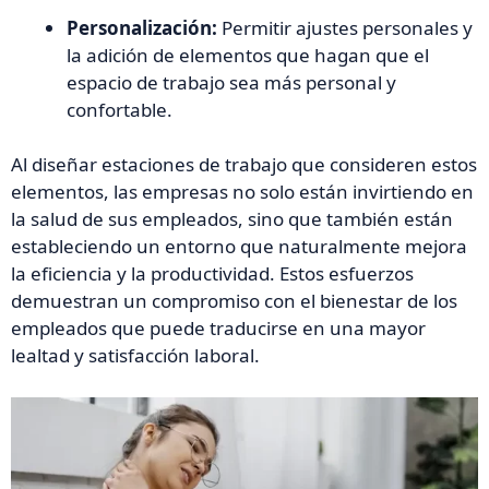
Personalización:
Permitir ajustes personales y
la adición de elementos que hagan que el
espacio de trabajo sea más personal y
confortable.
Al diseñar estaciones de trabajo que consideren estos
elementos, las empresas no solo están invirtiendo en
la salud de sus empleados, sino que también están
estableciendo un entorno que naturalmente mejora
la eficiencia y la productividad. Estos esfuerzos
demuestran un compromiso con el bienestar de los
empleados que puede traducirse en una mayor
lealtad y satisfacción laboral.