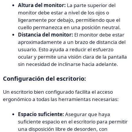
Altura del monitor:
La parte superior del
monitor debe estar a nivel de los ojos o
ligeramente por debajo, permitiendo que el
cuello permanezca en una posición neutral.
Distancia del monitor:
El monitor debe estar
aproximadamente a un brazo de distancia del
usuario. Esto ayuda a reducir el esfuerzo
ocular y permite una visión clara de la pantalla
sin necesidad de inclinarse hacia adelante.
Configuración del escritorio:
Un escritorio bien configurado facilita el acceso
ergonómico a todas las herramientas necesarias:
Espacio suficiente:
Asegurar que haya
suficiente espacio en el escritorio para permitir
una disposición libre de desorden, con