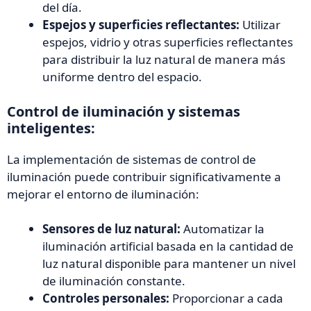
del día.
Espejos y superficies reflectantes:
Utilizar
espejos, vidrio y otras superficies reflectantes
para distribuir la luz natural de manera más
uniforme dentro del espacio.
Control de iluminación y sistemas
inteligentes:
La implementación de sistemas de control de
iluminación puede contribuir significativamente a
mejorar el entorno de iluminación:
Sensores de luz natural:
Automatizar la
iluminación artificial basada en la cantidad de
luz natural disponible para mantener un nivel
de iluminación constante.
Controles personales:
Proporcionar a cada