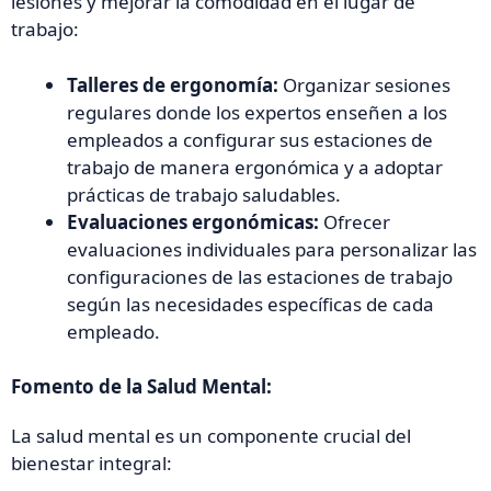
lesiones y mejorar la comodidad en el lugar de
trabajo:
Talleres de ergonomía:
Organizar sesiones
regulares donde los expertos enseñen a los
empleados a configurar sus estaciones de
trabajo de manera ergonómica y a adoptar
prácticas de trabajo saludables.
Evaluaciones ergonómicas:
Ofrecer
evaluaciones individuales para personalizar las
configuraciones de las estaciones de trabajo
según las necesidades específicas de cada
empleado.
Fomento de la Salud Mental:
La salud mental es un componente crucial del
bienestar integral: