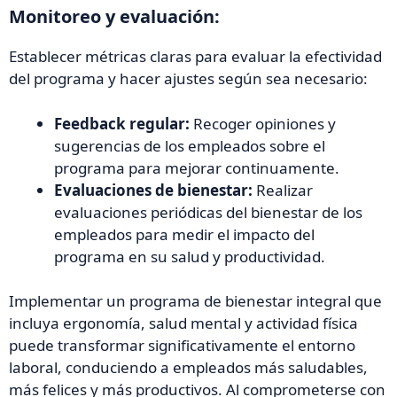
Monitoreo y evaluación:
Establecer métricas claras para evaluar la efectividad
del programa y hacer ajustes según sea necesario:
Feedback regular:
Recoger opiniones y
sugerencias de los empleados sobre el
programa para mejorar continuamente.
Evaluaciones de bienestar:
Realizar
evaluaciones periódicas del bienestar de los
empleados para medir el impacto del
programa en su salud y productividad.
Implementar un programa de bienestar integral que
incluya ergonomía, salud mental y actividad física
puede transformar significativamente el entorno
laboral, conduciendo a empleados más saludables,
más felices y más productivos. Al comprometerse con