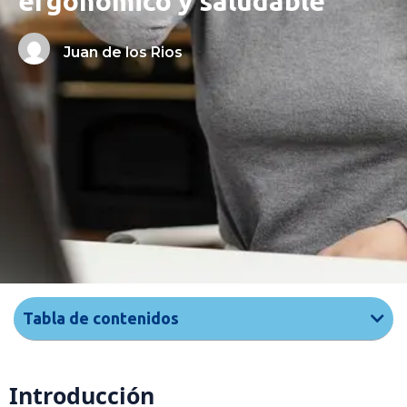
ergonómico y saludable
Juan de los Rios
Tabla de contenidos
Introducción