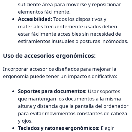
suficiente área para moverse y reposicionar
elementos fácilmente.
Accesibilidad:
Todos los dispositivos y
materiales frecuentemente usados deben
estar fácilmente accesibles sin necesidad de
estiramientos inusuales o posturas incómodas.
Uso de accesorios ergonómicos:
Incorporar accesorios diseñados para mejorar la
ergonomía puede tener un impacto significativo:
Soportes para documentos:
Usar soportes
que mantengan los documentos a la misma
altura y distancia que la pantalla del ordenador
para evitar movimientos constantes de cabeza
y ojos.
Teclados y ratones ergonómicos:
Elegir