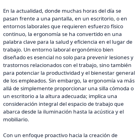
En la actualidad, donde muchas horas del día se
pasan frente a una pantalla, en un escritorio, o en
entornos laborales que requieren esfuerzo físico
continuo, la ergonomía se ha convertido en una
palabra clave para la salud y eficiencia en el lugar de
trabajo. Un entorno laboral ergonómico bien
diseñado es esencial no solo para prevenir lesiones y
trastornos relacionados con el trabajo, sino también
para potenciar la productividad y el bienestar general
de los empleados. Sin embargo, la ergonomía va más
allá de simplemente proporcionar una silla cómoda o
un escritorio a la altura adecuada; implica una
consideración integral del espacio de trabajo que
abarca desde la iluminación hasta la acústica y el
mobiliario.
Con un enfoque proactivo hacia la creación de