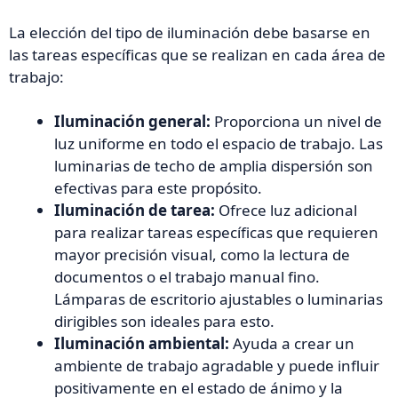
La elección del tipo de iluminación debe basarse en
las tareas específicas que se realizan en cada área de
trabajo:
Iluminación general:
Proporciona un nivel de
luz uniforme en todo el espacio de trabajo. Las
luminarias de techo de amplia dispersión son
efectivas para este propósito.
Iluminación de tarea:
Ofrece luz adicional
para realizar tareas específicas que requieren
mayor precisión visual, como la lectura de
documentos o el trabajo manual fino.
Lámparas de escritorio ajustables o luminarias
dirigibles son ideales para esto.
Iluminación ambiental:
Ayuda a crear un
ambiente de trabajo agradable y puede influir
positivamente en el estado de ánimo y la