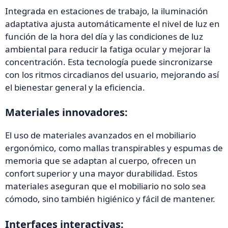
Integrada en estaciones de trabajo, la iluminación
adaptativa ajusta automáticamente el nivel de luz en
función de la hora del día y las condiciones de luz
ambiental para reducir la fatiga ocular y mejorar la
concentración. Esta tecnología puede sincronizarse
con los ritmos circadianos del usuario, mejorando así
el bienestar general y la eficiencia.
Materiales innovadores:
El uso de materiales avanzados en el mobiliario
ergonómico, como mallas transpirables y espumas de
memoria que se adaptan al cuerpo, ofrecen un
confort superior y una mayor durabilidad. Estos
materiales aseguran que el mobiliario no solo sea
cómodo, sino también higiénico y fácil de mantener.
Interfaces interactivas: