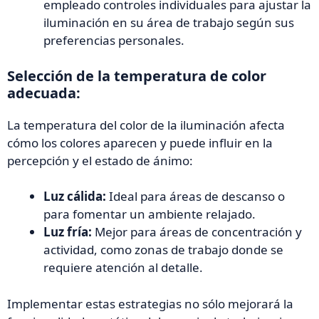
empleado controles individuales para ajustar la
iluminación en su área de trabajo según sus
preferencias personales.
Selección de la temperatura de color
adecuada:
La temperatura del color de la iluminación afecta
cómo los colores aparecen y puede influir en la
percepción y el estado de ánimo:
Luz cálida:
Ideal para áreas de descanso o
para fomentar un ambiente relajado.
Luz fría:
Mejor para áreas de concentración y
actividad, como zonas de trabajo donde se
requiere atención al detalle.
Implementar estas estrategias no sólo mejorará la