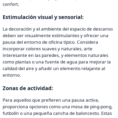
confort.
Estimulación visual y sensorial:
La decoración y el ambiente del espacio de descanso
deben ser visualmente estimulantes y ofrecer una
pausa del entorno de oficina típico. Considera
incorporar colores suaves y naturales, arte
interesante en las paredes, y elementos naturales
como plantas o una fuente de agua para mejorar la
calidad del aire y añadir un elemento relajante al
entorno.
Zonas de actividad:
Para aquellos que prefieren una pausa activa,
proporciona opciones como una mesa de ping-pong,
futbolín o una pequeña cancha de baloncesto. Estas