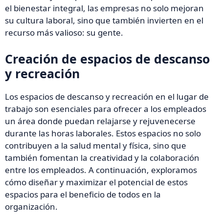
el bienestar integral, las empresas no solo mejoran
su cultura laboral, sino que también invierten en el
recurso más valioso: su gente.
Creación de espacios de descanso
y recreación
Los espacios de descanso y recreación en el lugar de
trabajo son esenciales para ofrecer a los empleados
un área donde puedan relajarse y rejuvenecerse
durante las horas laborales. Estos espacios no solo
contribuyen a la salud mental y física, sino que
también fomentan la creatividad y la colaboración
entre los empleados. A continuación, exploramos
cómo diseñar y maximizar el potencial de estos
espacios para el beneficio de todos en la
organización.