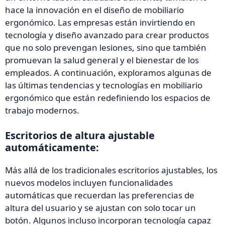
hace la innovación en el diseño de mobiliario
ergonómico. Las empresas están invirtiendo en
tecnología y diseño avanzado para crear productos
que no solo prevengan lesiones, sino que también
promuevan la salud general y el bienestar de los
empleados. A continuación, exploramos algunas de
las últimas tendencias y tecnologías en mobiliario
ergonómico que están redefiniendo los espacios de
trabajo modernos.
Escritorios de altura ajustable
automáticamente:
Más allá de los tradicionales escritorios ajustables, los
nuevos modelos incluyen funcionalidades
automáticas que recuerdan las preferencias de
altura del usuario y se ajustan con solo tocar un
botón. Algunos incluso incorporan tecnología capaz