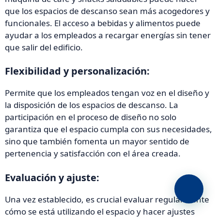
que los espacios de descanso sean más acogedores y
funcionales. El acceso a bebidas y alimentos puede
ayudar a los empleados a recargar energías sin tener
que salir del edificio.
Flexibilidad y personalización:
Permite que los empleados tengan voz en el diseño y
la disposición de los espacios de descanso. La
participación en el proceso de diseño no solo
garantiza que el espacio cumpla con sus necesidades,
sino que también fomenta un mayor sentido de
pertenencia y satisfacción con el área creada.
Evaluación y ajuste:
Una vez establecido, es crucial evaluar regularmente
cómo se está utilizando el espacio y hacer ajustes