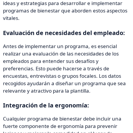
ideas y estrategias para desarrollar e implementar
programas de bienestar que aborden estos aspectos
vitales.
Evaluación de necesidades del empleado:
Antes de implementar un programa, es esencial
realizar una evaluación de las necesidades de los
empleados para entender sus desafíos y
preferencias. Esto puede hacerse a través de
encuestas, entrevistas o grupos focales. Los datos
recogidos ayudarán a diseñar un programa que sea
relevante y atractivo para la plantilla.
Integración de la ergonomía:
Cualquier programa de bienestar debe incluir una
fuerte componente de ergonomía para prevenir