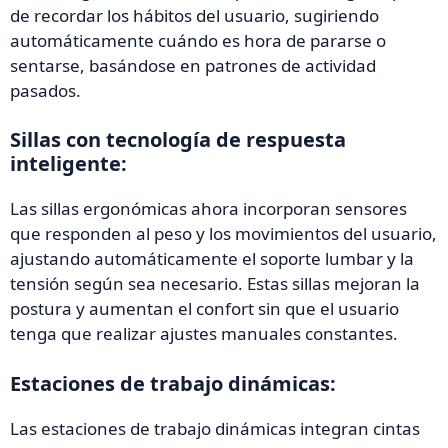
de recordar los hábitos del usuario, sugiriendo
automáticamente cuándo es hora de pararse o
sentarse, basándose en patrones de actividad
pasados.
Sillas con tecnología de respuesta
inteligente:
Las sillas ergonómicas ahora incorporan sensores
que responden al peso y los movimientos del usuario,
ajustando automáticamente el soporte lumbar y la
tensión según sea necesario. Estas sillas mejoran la
postura y aumentan el confort sin que el usuario
tenga que realizar ajustes manuales constantes.
Estaciones de trabajo dinámicas:
Las estaciones de trabajo dinámicas integran cintas