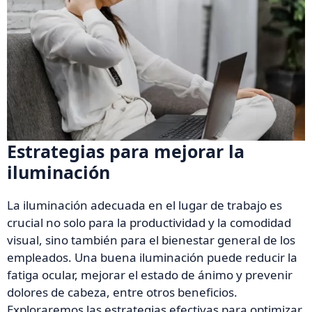
Estrategias para mejorar la
iluminación
La iluminación adecuada en el lugar de trabajo es
crucial no solo para la productividad y la comodidad
visual, sino también para el bienestar general de los
empleados. Una buena iluminación puede reducir la
fatiga ocular, mejorar el estado de ánimo y prevenir
dolores de cabeza, entre otros beneficios.
Exploraremos las estrategias efectivas para optimizar