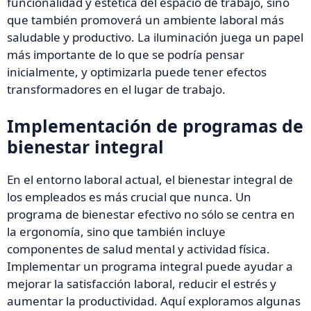
funcionalidad y estética del espacio de trabajo, sino
que también promoverá un ambiente laboral más
saludable y productivo. La iluminación juega un papel
más importante de lo que se podría pensar
inicialmente, y optimizarla puede tener efectos
transformadores en el lugar de trabajo.
Implementación de programas de
bienestar integral
En el entorno laboral actual, el bienestar integral de
los empleados es más crucial que nunca. Un
programa de bienestar efectivo no sólo se centra en
la ergonomía, sino que también incluye
componentes de salud mental y actividad física.
Implementar un programa integral puede ayudar a
mejorar la satisfacción laboral, reducir el estrés y
aumentar la productividad. Aquí exploramos algunas