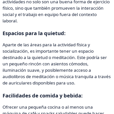
actividades no solo son una buena forma de ejercicio
físico, sino que también promueven la interacción
social y el trabajo en equipo fuera del contexto
laboral.
Espacios para la quietud:
Aparte de las áreas para la actividad física y
socialización, es importante tener un espacio
destinado a la quietud o meditación. Este podría ser
un pequeño rincón con asientos cómodos,
iluminación suave, y posiblemente acceso a
audiolibros de meditación o música tranquila a través
de auriculares disponibles para uso.
Facilidades de comida y bebida:
Ofrecer una pequeña cocina o al menos una
máquina de café y snacks saludables puede hacer