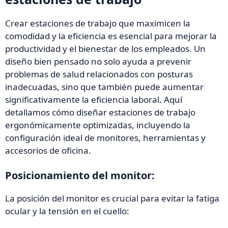
Crear estaciones de trabajo que maximicen la
comodidad y la eficiencia es esencial para mejorar la
productividad y el bienestar de los empleados. Un
diseño bien pensado no solo ayuda a prevenir
problemas de salud relacionados con posturas
inadecuadas, sino que también puede aumentar
significativamente la eficiencia laboral. Aquí
detallamos cómo diseñar estaciones de trabajo
ergonómicamente optimizadas, incluyendo la
configuración ideal de monitores, herramientas y
accesorios de oficina.
Posicionamiento del monitor:
La posición del monitor es crucial para evitar la fatiga
ocular y la tensión en el cuello: