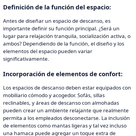
Definición de la función del espacio:
Antes de diseñar un espacio de descanso, es
importante definir su función principal. ¿Será un
lugar para relajación tranquila, socialización activa, o
ambos? Dependiendo de la función, el diseño y los
elementos del espacio pueden variar
significativamente.
Incorporación de elementos de confort:
Los espacios de descanso deben estar equipados con
mobiliario cómodo y acogedor. Sofás, sillas
reclinables, y áreas de descanso con almohadas
pueden crear un ambiente relajante que realmente
permita a los empleados desconectarse. La inclusión
de elementos como mantas ligeras y tal vez incluso
una hamaca puede agregar un toque extra de