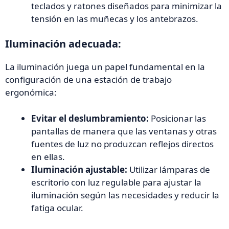
teclados y ratones diseñados para minimizar la
tensión en las muñecas y los antebrazos.
Iluminación adecuada:
La iluminación juega un papel fundamental en la
configuración de una estación de trabajo
ergonómica:
Evitar el deslumbramiento:
Posicionar las
pantallas de manera que las ventanas y otras
fuentes de luz no produzcan reflejos directos
en ellas.
Iluminación ajustable:
Utilizar lámparas de
escritorio con luz regulable para ajustar la
iluminación según las necesidades y reducir la
fatiga ocular.