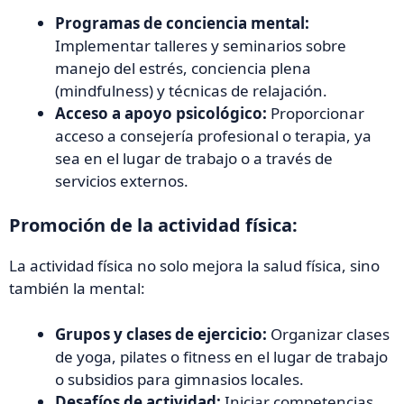
Programas de conciencia mental:
Implementar talleres y seminarios sobre
manejo del estrés, conciencia plena
(mindfulness) y técnicas de relajación.
Acceso a apoyo psicológico:
Proporcionar
acceso a consejería profesional o terapia, ya
sea en el lugar de trabajo o a través de
servicios externos.
Promoción de la actividad física:
La actividad física no solo mejora la salud física, sino
también la mental:
Grupos y clases de ejercicio:
Organizar clases
de yoga, pilates o fitness en el lugar de trabajo
o subsidios para gimnasios locales.
Desafíos de actividad:
Iniciar competencias