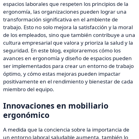
espacios laborales que respeten los principios de la
ergonomía, las organizaciones pueden lograr una
transformación significativa en el ambiente de
trabajo. Esto no solo mejora la satisfacción y la moral
de los empleados, sino que también contribuye a una
cultura empresarial que valora y prioriza la salud y la
seguridad. En este blog, exploraremos cómo los
avances en ergonomía y diseño de espacios pueden
ser implementados para crear un entorno de trabajo
óptimo, y cómo estas mejoras pueden impactar
positivamente en el rendimiento y bienestar de cada
miembro del equipo.
Innovaciones en mobiliario
ergonómico
A medida que la conciencia sobre la importancia de
un entorno laboral saludable aumenta, también lo