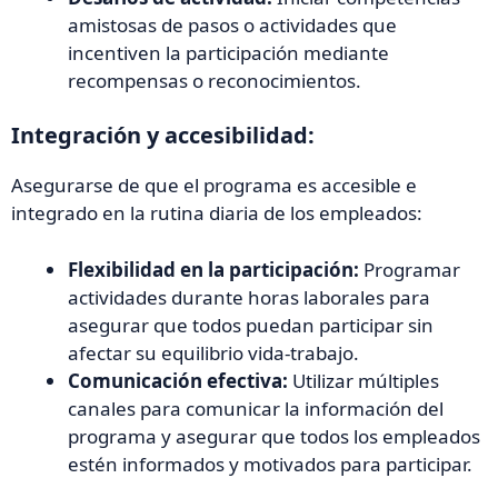
amistosas de pasos o actividades que
incentiven la participación mediante
recompensas o reconocimientos.
Integración y accesibilidad:
Asegurarse de que el programa es accesible e
integrado en la rutina diaria de los empleados:
Flexibilidad en la participación:
Programar
actividades durante horas laborales para
asegurar que todos puedan participar sin
afectar su equilibrio vida-trabajo.
Comunicación efectiva:
Utilizar múltiples
canales para comunicar la información del
programa y asegurar que todos los empleados
estén informados y motivados para participar.