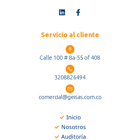
Servicio al cliente
Calle 100 # 8a-55 of 408
3208826494
comercial@geisas.com.co
Inicio
Nosotros
Auditoría