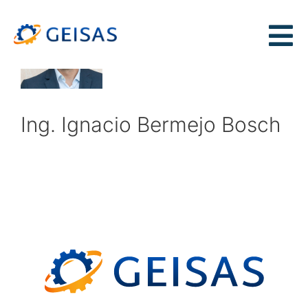
Ing. Ignacio Bermejo Bosch