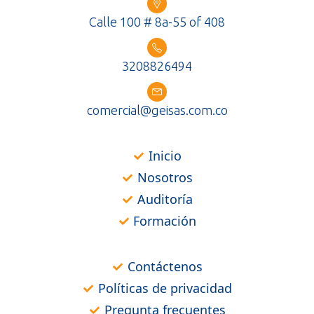
Calle 100 # 8a-55 of 408
3208826494
comercial@geisas.com.co
Inicio
Nosotros
Auditoría
Formación
Contáctenos
Políticas de privacidad
Pregunta frecuentes