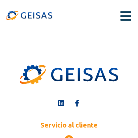
Etn Tags
Servicio al cliente